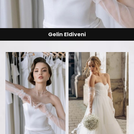
Gelin Eldiveni