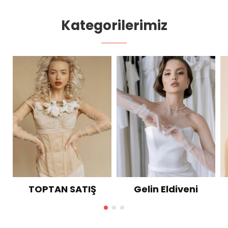
Kategorilerimiz
TOPTAN SATIŞ
Gelin Eldiveni