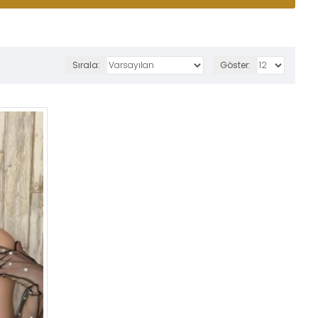
Sırala:
Göster: